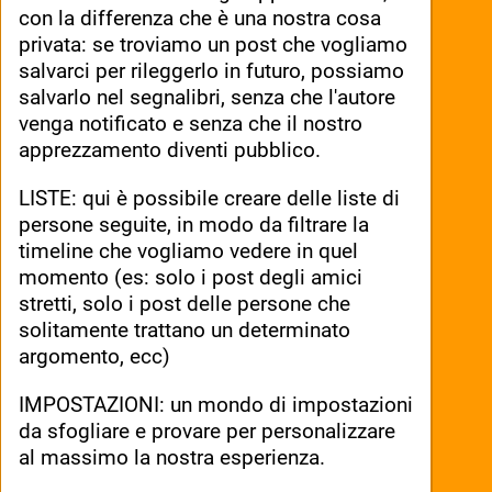
con la differenza che è una nostra cosa 
privata: se troviamo un post che vogliamo 
salvarci per rileggerlo in futuro, possiamo 
salvarlo nel segnalibri, senza che l'autore 
venga notificato e senza che il nostro 
apprezzamento diventi pubblico.
LISTE: qui è possibile creare delle liste di 
persone seguite, in modo da filtrare la 
timeline che vogliamo vedere in quel 
momento (es: solo i post degli amici 
stretti, solo i post delle persone che 
solitamente trattano un determinato 
argomento, ecc)
IMPOSTAZIONI: un mondo di impostazioni 
da sfogliare e provare per personalizzare 
al massimo la nostra esperienza. 