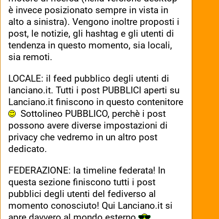
è invece posizionato sempre in vista in 
alto a sinistra). Vengono inoltre proposti i 
post, le notizie, gli hashtag e gli utenti di 
tendenza in questo momento, sia locali, 
sia remoti.
LOCALE: il feed pubblico degli utenti di 
lanciano.it. Tutti i post PUBBLICI aperti su 
Lanciano.it finiscono in questo contenitore 
  Sottolineo PUBBLICO, perchè i post 
possono avere diverse impostazioni di 
privacy che vedremo in un altro post 
dedicato.
FEDERAZIONE: la timeline federata! In 
questa sezione finiscono tutti i post 
pubblici degli utenti del fediverso al 
momento conosciuto! Qui Lanciano.it si 
apre davvero al mondo esterno 